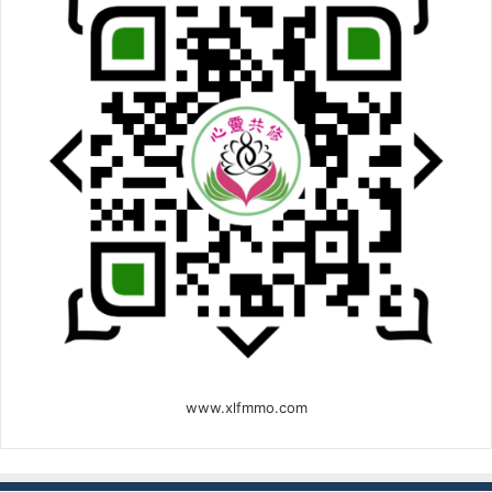
www.xlfmmo.com