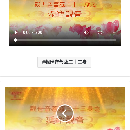
觀世音菩薩三十三身