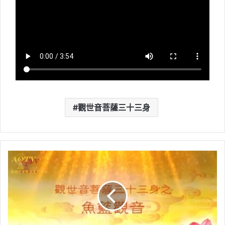
觀世音菩薩三十三身