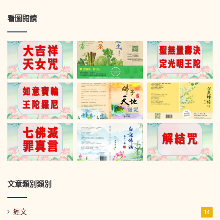
看圖閱讀
文章類別類別
經文
14